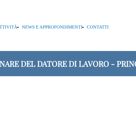
ATTIVITÁ
NEWS E APPROFONDIMENTI
CONTATTI
NARE DEL DATORE DI LAVORO - PRINC