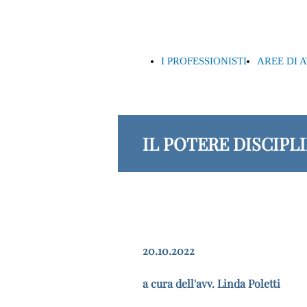
I PROFESSIONISTI
AREE DI 
IL POTERE DISCIPLI
20.10.2022
a cura dell'avv. Linda Poletti