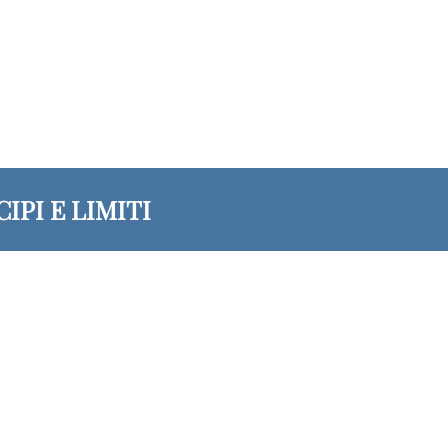
IPI E LIMITI